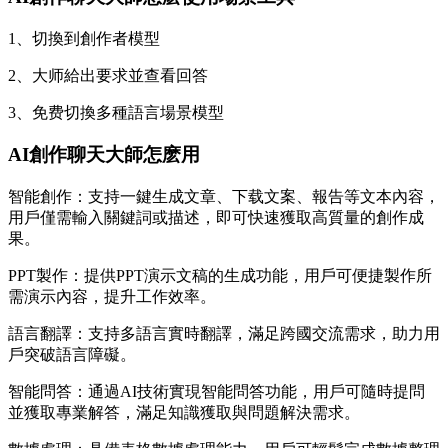
1、切換到創作者模型
2、大师給出要求並查看回答
3、免费切換多種語言場景模型
AI創作聊天大師怎麽用
智能創作：支持一鍵生成文章、下载文案、報告等文本內容，
用戶僅需輸入關鍵詞或描述，即可快速獲取高質量的創作成
果。
PPT製作：提供PPT演示文稿的生成功能，用戶可便捷製作所
需演示內容，提升工作效率。
語言翻譯：支持多語言實時翻譯，滿足跨國交流需求，助力用
戶突破語言障礙。
智能問答：通過AI技術實現智能問答功能，用戶可隨時提問
並獲取專業解答，滿足知識獲取與問題解決需求。