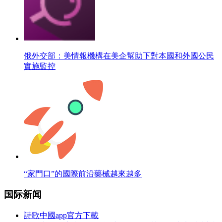
俄外交部：美情報機構在美企幫助下對本國和外國公民
實施監控
“家門口”的國際前沿藥械越來越多
国际新闻
詩歌中國app官方下載