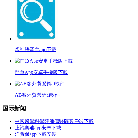
蛋神語音盒app下載
鬥魚App安卓手機版下載
AB客外貿營銷ai軟件
国际新闻
中國醫學科學院腫瘤醫院客戶端下載
上汽奧迪app安卓下載
消費保app下載安裝