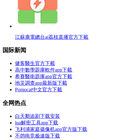
江蘇廣電總台ai荔枝直播官方下載
国际新闻
健客醫生官方下載
高中數學題庫軟件app下載
希賽醫衛題庫app官方下載
地災調查app最新版下載
Pomocat中文官方下載
全网热点
白天鹅追剧下载安装
lua解密工具app下载
飞利浦家庭摄像机app官方版下载
不鸽电竞极速版下载