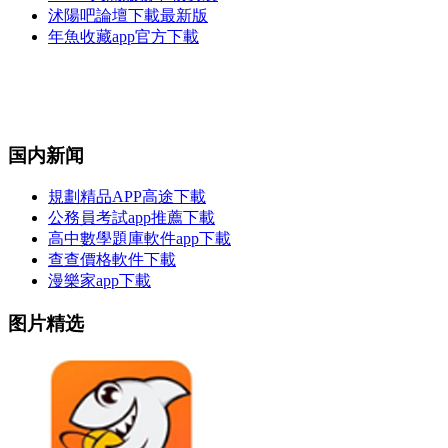
沭陽吧論壇下載最新版
年魚收藏app官方下載
国内新闻
規劃精品APP高途下載
公務員考試app推薦下載
高中數學題庫軟件app下載
查查價格軟件下載
漫樂家app下載
图片精选