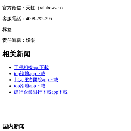
官方微信：天虹（rainbow-cn）
客服電話：4008-295-295
标签：
责任编辑：娛樂
相关新闻
工程相機app下載
top論壇app下載
北大腫瘤醫院app下載
top論壇app下載
建行企業銀行下載app下載
国内新闻