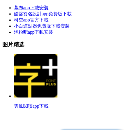
幕布app下載安裝
酷簽簽名設計app免費版下載
司空app官方下載
小白連點器免費版下載安裝
淘粉吧app下載安裝
图片精选
雲風閱讀app下載