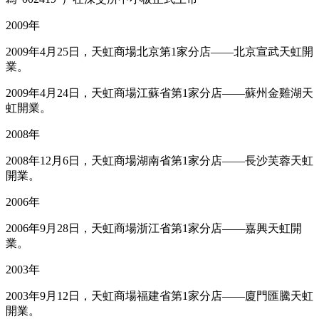
2009年
2009年4月25日，天虹商場北京第1家分店——北京宣武天虹開
業。
2009年4月24日，天虹商場江蘇省第1家分店——蘇州金雞湖天
虹開業。
2008年
2008年12月6日，天虹商場湖南省第1家分店——長沙芙蓉天虹
開業。
2006年
2006年9月28日，天虹商場浙江省第1家分店——嘉興天虹開
業。
2003年
2003年9月12日，天虹商場福建省第1家分店——廈門匯騰天虹
開業。