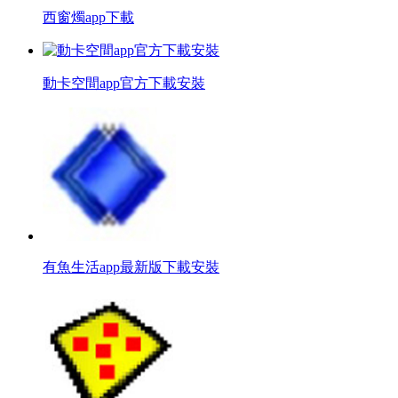
西窗燭app下載
動卡空間app官方下載安裝
有魚生活app最新版下載安裝