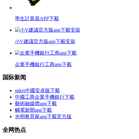
學生計算器APP下載
小V建議官方版app下載安裝
企業手機銀行工商app下載
国际新闻
snkrs中國安卓版下載
中國工商企業手機銀行下載
藝術融媒體app下載
觸電新聞app下載
光明教育家app下載官方版
全网热点