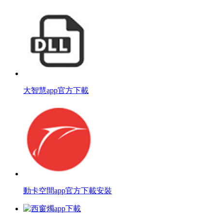
大智慧app官方下載
動卡空間app官方下載安裝