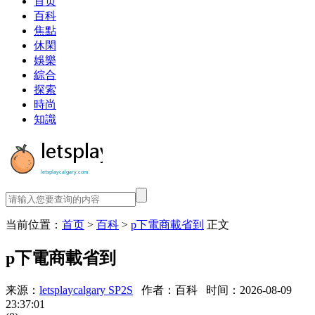
首页
百科
焦點
休閑
娛樂
綜合
探索
時尚
知識
当前位置：
首页
>
百科
>
p下電商載省到
正文
p下電商載省到
来源：
letsplaycalgary SP2S
作者：百科
时间：2026-08-09
23:37:01