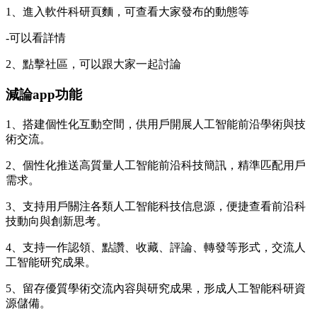
1、進入軟件科研頁麵，可查看大家發布的動態等
-可以看詳情
2、點擊社區，可以跟大家一起討論
減論app功能
1、搭建個性化互動空間，供用戶開展人工智能前沿學術與技
術交流。
2、個性化推送高質量人工智能前沿科技簡訊，精準匹配用戶
需求。
3、支持用戶關注各類人工智能科技信息源，便捷查看前沿科
技動向與創新思考。
4、支持一作認領、點讚、收藏、評論、轉發等形式，交流人
工智能研究成果。
5、留存優質學術交流內容與研究成果，形成人工智能科研資
源儲備。