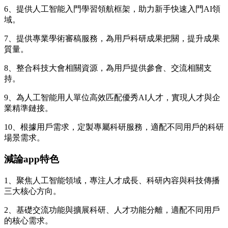
6、提供人工智能入門學習領航框架，助力新手快速入門AI領
域。
7、提供專業學術審稿服務，為用戶科研成果把關，提升成果
質量。
8、整合科技大會相關資源，為用戶提供參會、交流相關支
持。
9、為人工智能用人單位高效匹配優秀AI人才，實現人才與企
業精準鏈接。
10、根據用戶需求，定製專屬科研服務，適配不同用戶的科研
場景需求。
減論app特色
1、聚焦人工智能領域，專注人才成長、科研內容與科技傳播
三大核心方向。
2、基礎交流功能與擴展科研、人才功能分離，適配不同用戶
的核心需求。