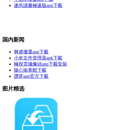
連尚讀書極速版app下載
国内新闻
興盛優選app下載
小米文件管理器apk下載
極視雲攝像頭app下載安裝
隨心瑜掌館下載
讚芽app官方下載
图片精选